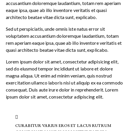
accusantium doloremque laudantium, totam rem aperiam
eaque ipsa, quae ab illo inventore veritatis et quasi
architecto beatae vitae dicta sunt, explicabo.
Sed ut perspiciatis, unde omnis iste natus error sit
voluptatem accusantium doloremque laudantium, totam
rem aperiam eaque ipsa, quae ab illo inventore veritatis et
quasi architecto beatae vitae dicta sunt, explicabo.
Lorem ipsum dolor sit amet, consectetur adipisicing elit,
sed do eiusmod tempor incididunt ut labore et dolore
magna aliqua. Ut enim ad minim veniam, quis nostrud
exercitation ullamco laboris nisi ut aliquip ex ea commodo
consequat. Duis aute irure dolor in reprehenderit. Lorem
ipsum dolor sit amet, consectetur adipiscing elit.
CURABITUR VARIUS EROS ET LACUS RUTRUM