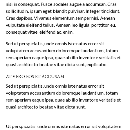
nisi in consequat. Fusce sodales augue a accumsan. Cras
sollicitudin, ipsum eget blandit pulvinar. Integer tincidunt.
Cras dapibus. Vivamus elementum semper nisi. Aenean
vulputate eleifend tellus. Aenean leo ligula, porttitor eu,
consequat vitae, eleifend ac, enim.
Sed ut perspiciatis, unde omnis iste natus error sit
voluptatem accusantium doloremque laudantium, totam
rem aperiam eaque ipsa, quae ab illo inventore veritatis et
quasi architecto beatae vitae dicta sunt, explicabo.
AT VERO EOS ET ACCUSAM
Sed ut perspiciatis, unde omnis iste natus error sit
voluptatem accusantium doloremque laudantium, totam
rem aperiam eaque ipsa, quae ab illo inventore veritatis et
quasi architecto beatae vitae dicta sunt.
Ut perspiciatis, unde omnis iste natus error sit voluptatem