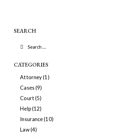
SEARCH
CATEGORIES
Attorney
(1)
Cases
(9)
Court
(5)
Help
(12)
Insurance
(10)
Law
(4)