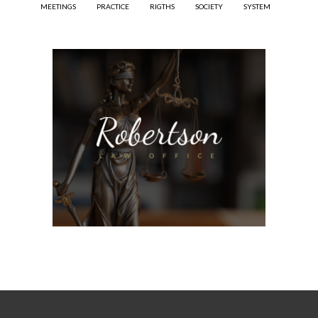
MEETINGS
PRACTICE
RIGTHS
SOCIETY
SYSTEM