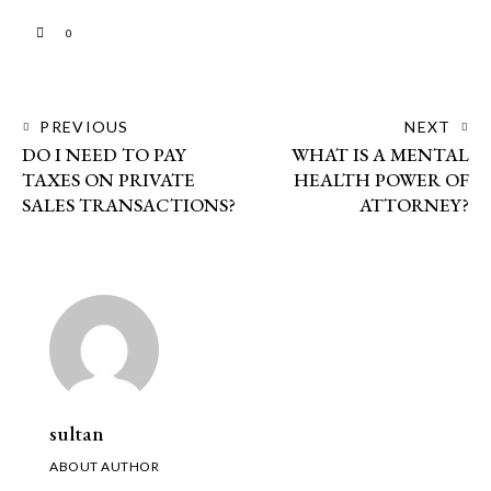
0
PREVIOUS
NEXT
DO I NEED TO PAY
WHAT IS A MENTAL
TAXES ON PRIVATE
HEALTH POWER OF
SALES TRANSACTIONS?
ATTORNEY?
sultan
ABOUT AUTHOR