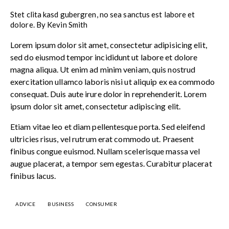
Stet clita kasd gubergren, no sea sanctus est labore et
dolore. By
Kevin Smith
Lorem ipsum dolor sit amet, consectetur adipisicing elit,
sed do eiusmod tempor incididunt ut labore et dolore
magna aliqua. Ut enim ad minim veniam, quis nostrud
exercitation ullamco laboris nisi ut aliquip ex ea commodo
consequat. Duis aute irure dolor in reprehenderit. Lorem
ipsum dolor sit amet, consectetur adipiscing elit.
Etiam vitae leo et diam pellentesque porta. Sed eleifend
ultricies risus, vel rutrum erat commodo ut. Praesent
finibus congue euismod. Nullam scelerisque massa vel
augue placerat, a tempor sem egestas. Curabitur placerat
finibus lacus.
ADVICE
BUSINESS
CONSUMER