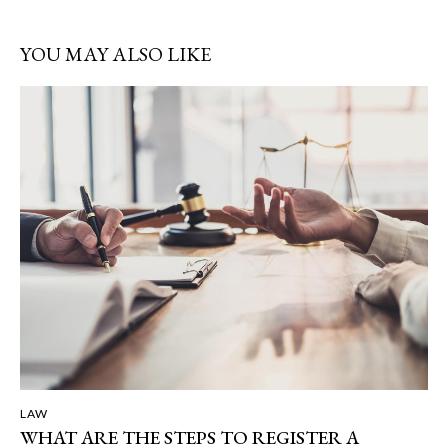
YOU MAY ALSO LIKE
LAW
WHAT ARE THE STEPS TO REGISTER A