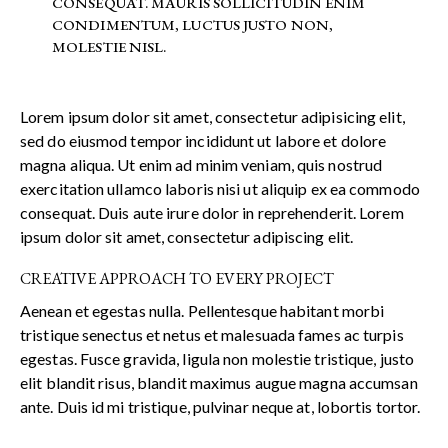
CONSEQUAT. MAURIS SOLLICITUDIN ENIM
CONDIMENTUM, LUCTUS JUSTO NON,
MOLESTIE NISL.
Lorem ipsum dolor sit amet, consectetur adipisicing elit,
sed do eiusmod tempor incididunt ut labore et dolore
magna aliqua. Ut enim ad minim veniam, quis nostrud
exercitation ullamco laboris nisi ut aliquip ex ea commodo
consequat. Duis aute irure dolor in reprehenderit. Lorem
ipsum dolor sit amet, consectetur adipiscing elit.
CREATIVE APPROACH TO EVERY PROJECT
Aenean et egestas nulla. Pellentesque habitant morbi
tristique senectus et netus et malesuada fames ac turpis
egestas. Fusce gravida, ligula non molestie tristique, justo
elit blandit risus, blandit maximus augue magna accumsan
ante. Duis id mi tristique, pulvinar neque at, lobortis tortor.