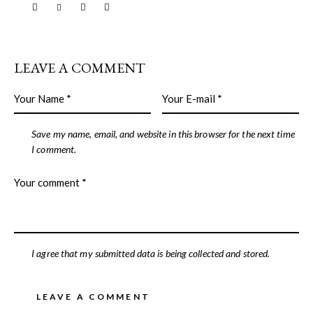
LEAVE A COMMENT
Save my name, email, and website in this browser for the next time
I comment.
I agree that my submitted data is being collected and stored.