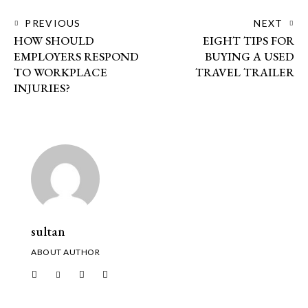
PREVIOUS
NEXT
HOW SHOULD
EIGHT TIPS FOR
EMPLOYERS RESPOND
BUYING A USED
TO WORKPLACE
TRAVEL TRAILER
INJURIES?
sultan
ABOUT AUTHOR