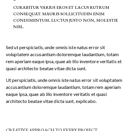
CURABITUR VARIUS EROS ET LACUS RUTRUM
CONSEQUAT. MAURIS SOLLICITUDIN ENIM
CONDIMENTUM, LUCTUS JUSTO NON, MOLESTIE
NISL.
Sed ut perspiciatis, unde omnis iste natus error sit
voluptatem accusantium doloremque laudantium, totam
rem aperiam eaque ipsa, quae ab illo inventore veritatis et
quasi architecto beatae vitae dicta sunt.
Ut perspiciatis, unde omnis iste natus error sit voluptatem
accusantium doloremque laudantium, totam rem aperiam
eaque ipsa, quae ab illo inventore veritatis et quasi
architecto beatae vitae dicta sunt, explicabo.
CREATIVE APPROACH TO EVERY PROJECT