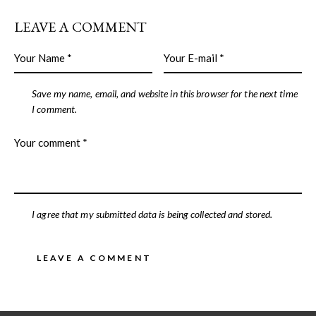
LEAVE A COMMENT
Save my name, email, and website in this browser for the next time
I comment.
I agree that my submitted data is being collected and stored.