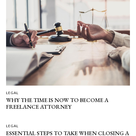
LEGAL
WHY THE TIME IS NOW TO BECOME A
FREELANCE ATTORNEY
LEGAL
ESSENTIAL STEPS TO TAKE WHEN CLOSING A