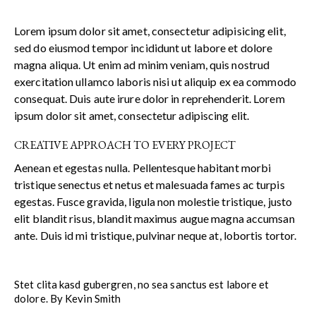
Lorem ipsum dolor sit amet, consectetur adipisicing elit,
sed do eiusmod tempor incididunt ut labore et dolore
magna aliqua. Ut enim ad minim veniam, quis nostrud
exercitation ullamco laboris nisi ut aliquip ex ea commodo
consequat. Duis aute irure dolor in reprehenderit. Lorem
ipsum dolor sit amet, consectetur adipiscing elit.
CREATIVE APPROACH TO EVERY PROJECT
Aenean et egestas nulla. Pellentesque habitant morbi
tristique senectus et netus et malesuada fames ac turpis
egestas. Fusce gravida, ligula non molestie tristique, justo
elit blandit risus, blandit maximus augue magna accumsan
ante. Duis id mi tristique, pulvinar neque at, lobortis tortor.
Stet clita kasd gubergren, no sea sanctus est labore et
dolore. By
Kevin Smith