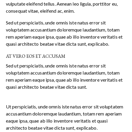
vulputate eleifend tellus. Aenean leo ligula, porttitor eu,
consequat vitae, eleifend ac, enim.
Sed ut perspiciatis, unde omnis iste natus error sit
voluptatem accusantium doloremque laudantium, totam
rem aperiam eaque ipsa, quae ab illo inventore veritatis et
quasi architecto beatae vitae dicta sunt, explicabo.
AT VERO EOS ET ACCUSAM
Sed ut perspiciatis, unde omnis iste natus error sit
voluptatem accusantium doloremque laudantium, totam
rem aperiam eaque ipsa, quae ab illo inventore veritatis et
quasi architecto beatae vitae dicta sunt.
Ut perspiciatis, unde omnis iste natus error sit voluptatem
accusantium doloremque laudantium, totam rem aperiam
eaque ipsa, quae ab illo inventore veritatis et quasi
architecto beatae vitae dicta sunt, explicabo.