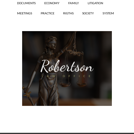
DOCUMENTS
ECONOMY
FAMILY
LITIGATION
MEETINGS
PRACTICE
RIGTHS
SOCIETY
SYSTEM