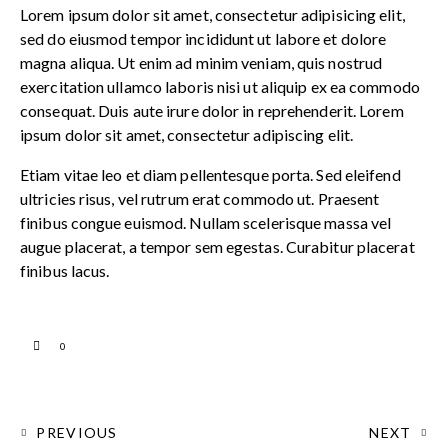
Lorem ipsum dolor sit amet, consectetur adipisicing elit,
sed do eiusmod tempor incididunt ut labore et dolore
magna aliqua. Ut enim ad minim veniam, quis nostrud
exercitation ullamco laboris nisi ut aliquip ex ea commodo
consequat. Duis aute irure dolor in reprehenderit. Lorem
ipsum dolor sit amet, consectetur adipiscing elit.
Etiam vitae leo et diam pellentesque porta. Sed eleifend
ultricies risus, vel rutrum erat commodo ut. Praesent
finibus congue euismod. Nullam scelerisque massa vel
augue placerat, a tempor sem egestas. Curabitur placerat
finibus lacus.
0
PREVIOUS
NEXT