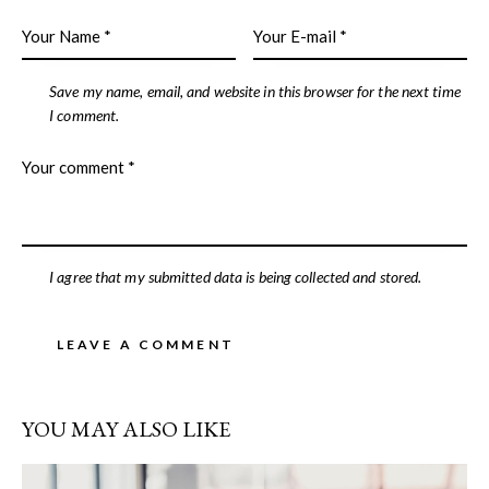
Save my name, email, and website in this browser for the next time
I comment.
I agree that my submitted data is being collected and stored.
YOU MAY ALSO LIKE