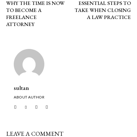
WHY THE TIME IS NOW
ESSENTIAL STEPS TO
TO BECOME A
TAKE WHEN CLOSING
FREELANCE
A LAW PRACTICE
ATTORNEY
sultan
ABOUT AUTHOR
LEAVE A COMMENT