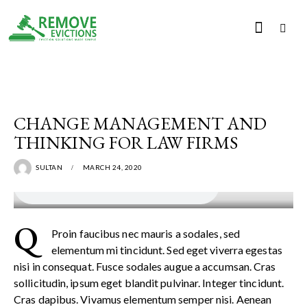
LEGAL
CHANGE MANAGEMENT AND
THINKING FOR LAW FIRMS
SULTAN
MARCH 24, 2020
Q
Proin faucibus nec mauris a sodales, sed
elementum mi tincidunt. Sed eget viverra egestas
nisi in consequat. Fusce sodales augue a accumsan. Cras
sollicitudin, ipsum eget blandit pulvinar. Integer tincidunt.
Cras dapibus. Vivamus elementum semper nisi. Aenean