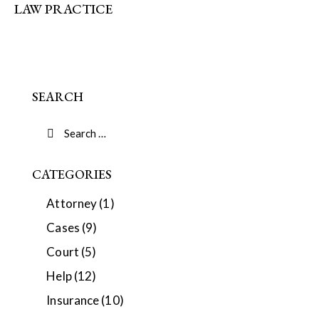
LAW PRACTICE
SEARCH
CATEGORIES
Attorney
(1)
Cases
(9)
Court
(5)
Help
(12)
Insurance
(10)