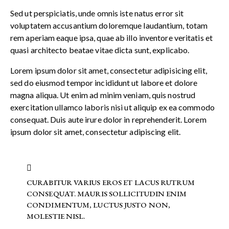
Sed ut perspiciatis, unde omnis iste natus error sit
voluptatem accusantium doloremque laudantium, totam
rem aperiam eaque ipsa, quae ab illo inventore veritatis et
quasi architecto beatae vitae dicta sunt, explicabo.
Lorem ipsum dolor sit amet, consectetur adipisicing elit,
sed do eiusmod tempor incididunt ut labore et dolore
magna aliqua. Ut enim ad minim veniam, quis nostrud
exercitation ullamco laboris nisi ut aliquip ex ea commodo
consequat. Duis aute irure dolor in reprehenderit. Lorem
ipsum dolor sit amet, consectetur adipiscing elit.
CURABITUR VARIUS EROS ET LACUS RUTRUM
CONSEQUAT. MAURIS SOLLICITUDIN ENIM
CONDIMENTUM, LUCTUS JUSTO NON,
MOLESTIE NISL.