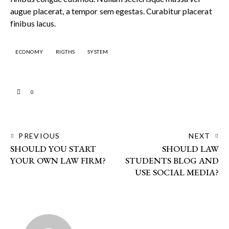
augue placerat, a tempor sem egestas. Curabitur placerat
finibus lacus.
ECONOMY
RIGTHS
SYSTEM
0
PREVIOUS
NEXT
SHOULD YOU START
SHOULD LAW
YOUR OWN LAW FIRM?
STUDENTS BLOG AND
USE SOCIAL MEDIA?