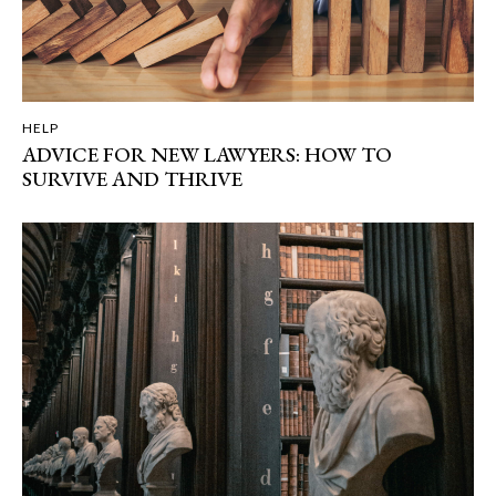
HELP
ADVICE FOR NEW LAWYERS: HOW TO
SURVIVE AND THRIVE