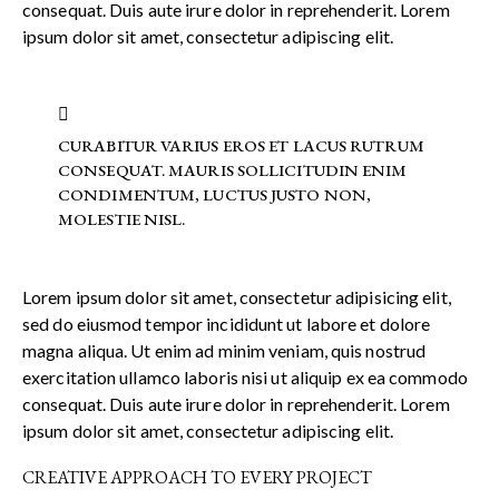
consequat. Duis aute irure dolor in reprehenderit. Lorem
ipsum dolor sit amet, consectetur adipiscing elit.
CURABITUR VARIUS EROS ET LACUS RUTRUM
CONSEQUAT. MAURIS SOLLICITUDIN ENIM
CONDIMENTUM, LUCTUS JUSTO NON,
MOLESTIE NISL.
Lorem ipsum dolor sit amet, consectetur adipisicing elit,
sed do eiusmod tempor incididunt ut labore et dolore
magna aliqua. Ut enim ad minim veniam, quis nostrud
exercitation ullamco laboris nisi ut aliquip ex ea commodo
consequat. Duis aute irure dolor in reprehenderit. Lorem
ipsum dolor sit amet, consectetur adipiscing elit.
CREATIVE APPROACH TO EVERY PROJECT