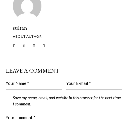
sultan
ABOUT AUTHOR
LEAVE A COMMENT
Save my name, email, and website in this browser for the next time
I comment.