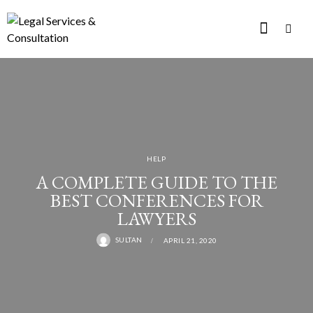
HELP
A COMPLETE GUIDE TO THE
BEST CONFERENCES FOR
LAWYERS
SULTAN
APRIL 21, 2020