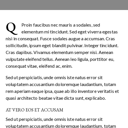
Q
Proin faucibus nec mauris a sodales, sed
elementum mi tincidunt. Sed eget viverra egestas
nisi in consequat. Fusce sodales augue a accumsan. Cras
sollicitudin, ipsum eget blandit pulvinar. Integer tincidunt.
Cras dapibus. Vivamus elementum semper nisi. Aenean
vulputate eleifend tellus. Aenean leo ligula, porttitor eu,
consequat vitae, eleifend ac, enim.
Sed ut perspiciatis, unde omnis iste natus error sit
voluptatem accusantium doloremque laudantium, totam
rem aperiam eaque ipsa, quae ab illo inventore veritatis et
quasi architecto beatae vitae dicta sunt, explicabo.
AT VERO EOS ET ACCUSAM
Sed ut perspiciatis, unde omnis iste natus error sit
voluptatem accusantium doloremque laudantium, totam