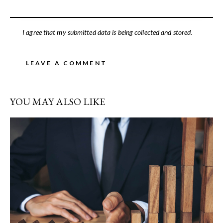
I agree that my submitted data is being collected and stored.
YOU MAY ALSO LIKE