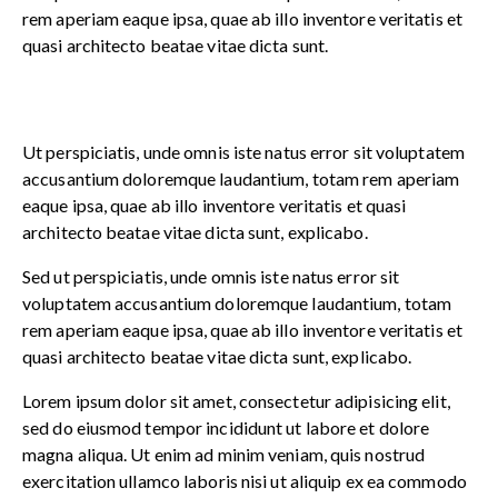
rem aperiam eaque ipsa, quae ab illo inventore veritatis et
quasi architecto beatae vitae dicta sunt.
Ut perspiciatis, unde omnis iste natus error sit voluptatem
accusantium doloremque laudantium, totam rem aperiam
eaque ipsa, quae ab illo inventore veritatis et quasi
architecto beatae vitae dicta sunt, explicabo.
Sed ut perspiciatis, unde omnis iste natus error sit
voluptatem accusantium doloremque laudantium, totam
rem aperiam eaque ipsa, quae ab illo inventore veritatis et
quasi architecto beatae vitae dicta sunt, explicabo.
Lorem ipsum dolor sit amet, consectetur adipisicing elit,
sed do eiusmod tempor incididunt ut labore et dolore
magna aliqua. Ut enim ad minim veniam, quis nostrud
exercitation ullamco laboris nisi ut aliquip ex ea commodo