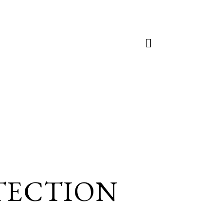
TECTION