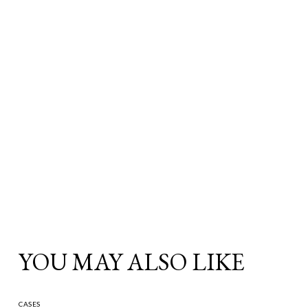
YOU MAY ALSO LIKE
CASES