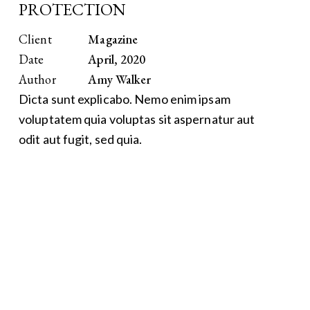
PROTECTION
Client
Magazine
Date
April, 2020
Author
Amy Walker
Dicta sunt explicabo. Nemo enim ipsam
voluptatem quia voluptas sit aspernatur aut
odit aut fugit, sed quia.