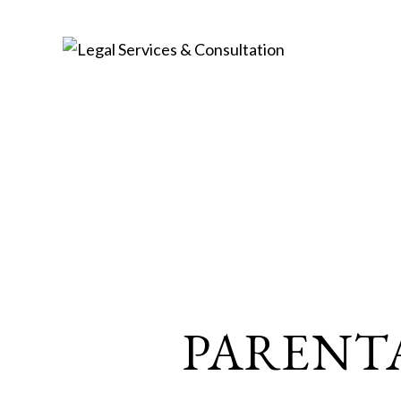
PARENT