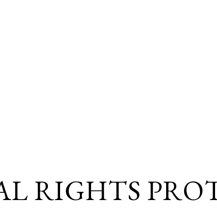
AL RIGHTS PRO