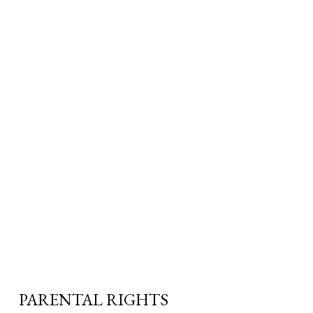
PARENTAL RIGHTS