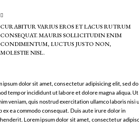
CURABITUR VARIUS EROS ET LACUS RUTRUM
CONSEQUAT. MAURIS SOLLICITUDIN ENIM
CONDIMENTUM, LUCTUS JUSTO NON,
MOLESTIE NISL.
 ipsum dolor sit amet, consectetur adipisicing elit, sed do
od tempor incididunt ut labore et dolore magna aliqua. U
nim veniam, quis nostrud exercitation ullamco laboris nisi 
ip ex ea commodo consequat. Duis aute irure dolor in
henderit. Lorem ipsum dolor sit amet, consectetur adipis