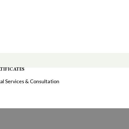
TIFICATES