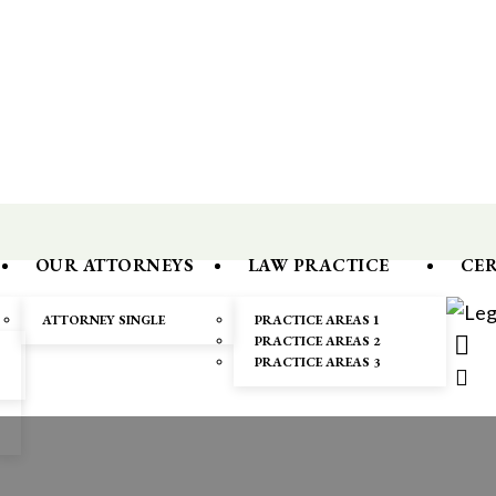
OUR ATTORNEYS
LAW PRACTICE
CER
ATTORNEY SINGLE
PRACTICE AREAS 1
PRACTICE AREAS 2
PRACTICE AREAS 3