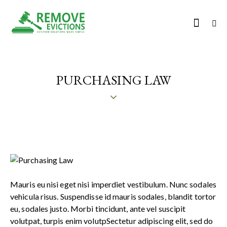
PURCHASING LAW
Mauris eu nisi eget nisi imperdiet vestibulum. Nunc sodales
vehicula risus. Suspendisse id mauris sodales, blandit tortor
eu, sodales justo. Morbi tincidunt, ante vel suscipit
volutpat, turpis enim volutpSectetur adipiscing elit, sed do