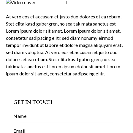
At vero eos et accusam et justo duo dolores et ea rebum.
Stet clita kasd gubergren, no sea takimata sanctus est
Lorem ipsum dolor sit amet. Lorem ipsum dolor sit amet,
consetetur sadipscing elitr, sed diam nonumy eirmod
tempor invidunt ut labore et dolore magna aliquyam erat,
sed diam voluptua. At vero eos et accusam et justo duo
dolores et ea rebum. Stet clita kasd gubergren, no sea
takimata sanctus est Lorem ipsum dolor sit amet. Lorem
ipsum dolor sit amet, consetetur sadipscing elitr.
GET IN TOUCH