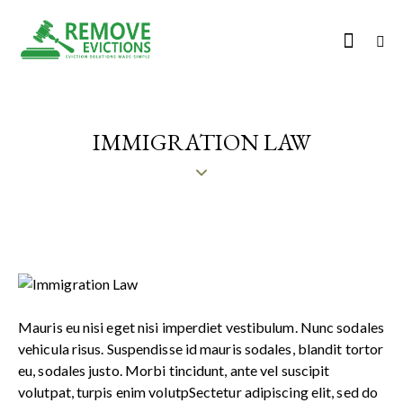
IMMIGRATION LAW
Mauris eu nisi eget nisi imperdiet vestibulum. Nunc sodales
vehicula risus. Suspendisse id mauris sodales, blandit tortor
eu, sodales justo. Morbi tincidunt, ante vel suscipit
volutpat, turpis enim volutpSectetur adipiscing elit, sed do