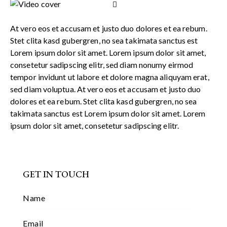
At vero eos et accusam et justo duo dolores et ea rebum.
Stet clita kasd gubergren, no sea takimata sanctus est
Lorem ipsum dolor sit amet. Lorem ipsum dolor sit amet,
consetetur sadipscing elitr, sed diam nonumy eirmod
tempor invidunt ut labore et dolore magna aliquyam erat,
sed diam voluptua. At vero eos et accusam et justo duo
dolores et ea rebum. Stet clita kasd gubergren, no sea
takimata sanctus est Lorem ipsum dolor sit amet. Lorem
ipsum dolor sit amet, consetetur sadipscing elitr.
GET IN TOUCH