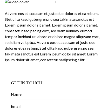
At vero eos et accusam et justo duo dolores et ea rebum.
Stet clita kasd gubergren, no sea takimata sanctus est
Lorem ipsum dolor sit amet. Lorem ipsum dolor sit amet,
consetetur sadipscing elitr, sed diam nonumy eirmod
tempor invidunt ut labore et dolore magna aliquyam erat,
sed diam voluptua. At vero eos et accusam et justo duo
dolores et ea rebum. Stet clita kasd gubergren, no sea
takimata sanctus est Lorem ipsum dolor sit amet. Lorem
ipsum dolor sit amet, consetetur sadipscing elitr.
GET IN TOUCH