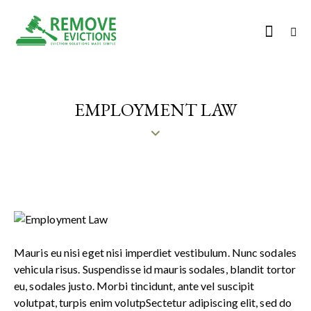
EMPLOYMENT LAW
Mauris eu nisi eget nisi imperdiet vestibulum. Nunc sodales
vehicula risus. Suspendisse id mauris sodales, blandit tortor
eu, sodales justo. Morbi tincidunt, ante vel suscipit
volutpat, turpis enim volutpSectetur adipiscing elit, sed do