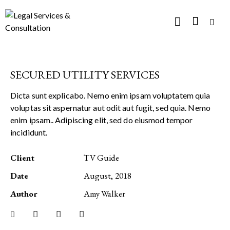
SECURED UTILITY SERVICES
Dicta sunt explicabo. Nemo enim ipsam voluptatem quia
voluptas sit aspernatur aut odit aut fugit, sed quia. Nemo
enim ipsam.. Adipiscing elit, sed do eiusmod tempor
incididunt.
Client
TV Guide
Date
August, 2018
Author
Amy Walker